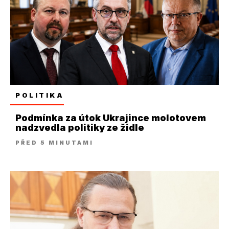
POLITIKA
Podmínka za útok Ukrajince molotovem
nadzvedla politiky ze židle
PŘED 5 MINUTAMI