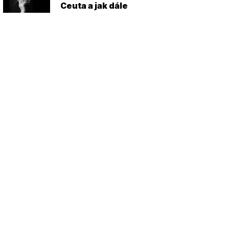
Ceuta a jak dále