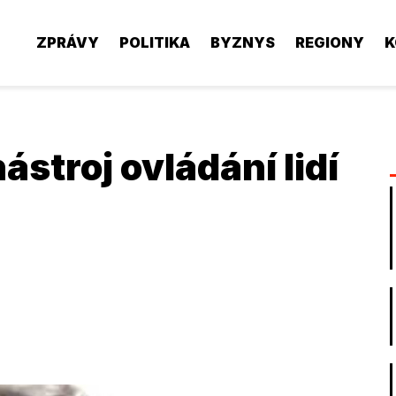
ZPRÁVY
POLITIKA
BYZNYS
REGIONY
K
ástroj ovládání lidí