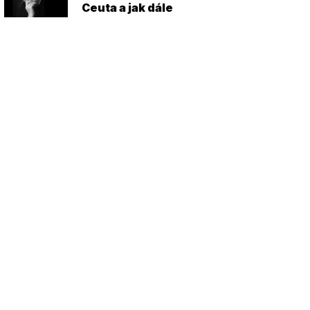
Ceuta a jak dále