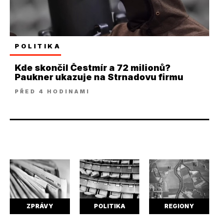
POLITIKA
Kde skončil Čestmír a 72 milionů?
Paukner ukazuje na Strnadovu firmu
PŘED 4 HODINAMI
ZPRÁVY
POLITIKA
REGIONY