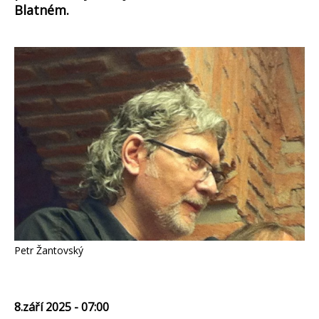
Blatném.
Petr Žantovský
8.září 2025 - 07:00