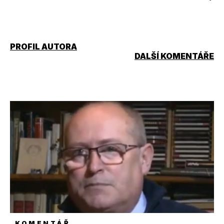
PROFIL AUTORA
DALŠÍ KOMENTÁŘE
KOMENTÁŘ