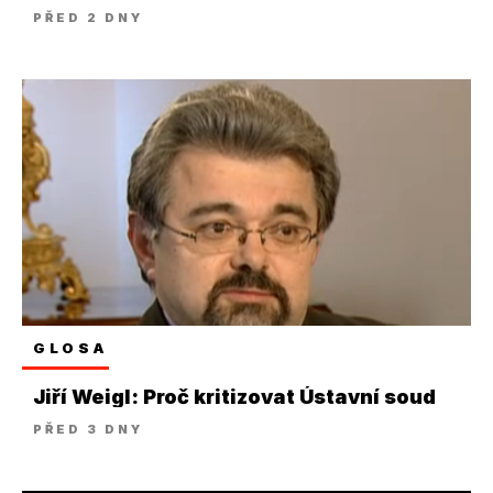
PŘED 2 DNY
GLOSA
Jiří Weigl: Proč kritizovat Ústavní soud
PŘED 3 DNY