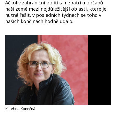
Ačkoliv zahraniční politika nepatří u občanů
naší země mezi nejdůležitější oblasti, které je
nutné řešit, v posledních týdnech se toho v
našich končinách hodně událo.
Kateřina Konečná