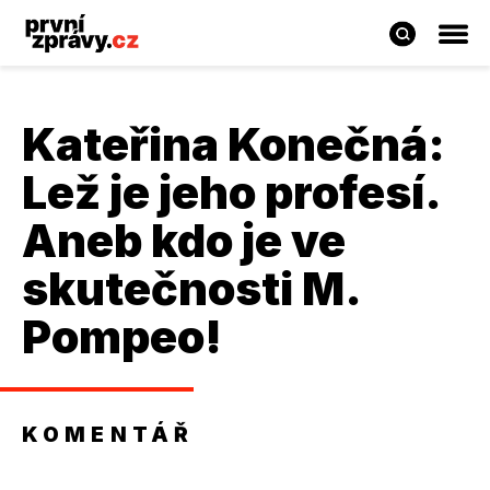
Kateřina Konečná
:
Lež je jeho profesí.
Aneb kdo je ve
skutečnosti M.
Pompeo!
KOMENTÁŘ