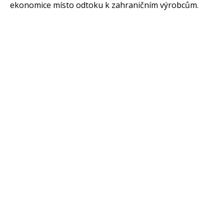
ekonomice místo odtoku k zahraničním výrobcům.