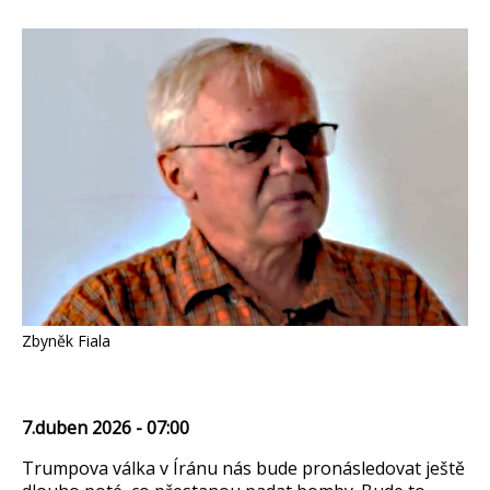
Zbyněk Fiala
7.duben 2026 - 07:00
Trumpova válka v Íránu nás bude pronásledovat ještě