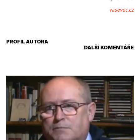
vasevec.cz
PROFIL AUTORA
DALŠÍ KOMENTÁŘE