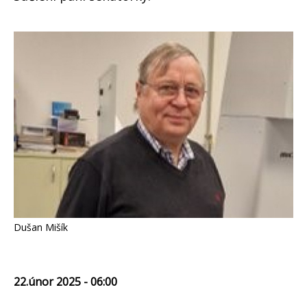
Dušan Mišík
22.únor 2025 - 06:00