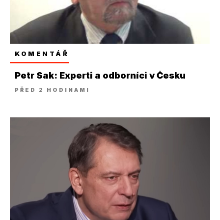
KOMENTÁŘ
Petr Sak: Experti a odborníci v Česku
PŘED 2 HODINAMI