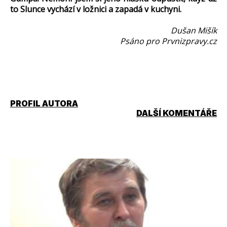
to Slunce vychází v ložnici a zapadá v kuchyni.
Dušan Mišík
Psáno pro Prvnizpravy.cz
PROFIL AUTORA
DALŠÍ KOMENTÁŘE