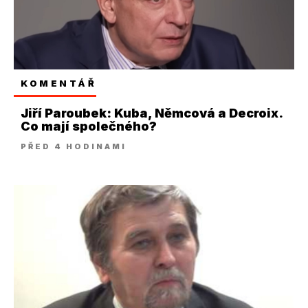
KOMENTÁŘ
Jiří Paroubek: Kuba, Němcová a Decroix.
Co mají společného?
PŘED 4 HODINAMI