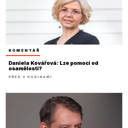
KOMENTÁŘ
Daniela Kovářová: Lze pomoci od
osamělosti?
PŘED 3 HODINAMI