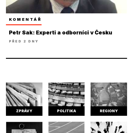
KOMENTÁŘ
Petr Sak: Experti a odborníci v Česku
PŘED 2 DNY
ZPRÁVY
POLITIKA
REGIONY