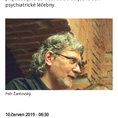
psychiatrické léčebny.
Petr Žantovský
10.červen 2019 - 06:30