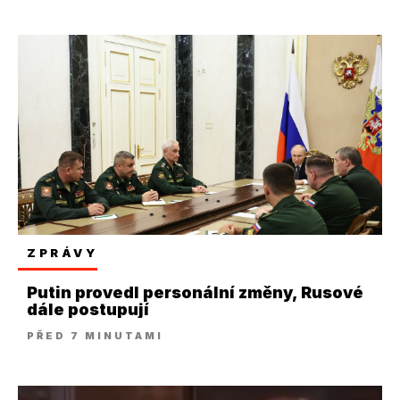
ZPRÁVY
Putin provedl personální změny, Rusové
dále postupují
PŘED 7 MINUTAMI