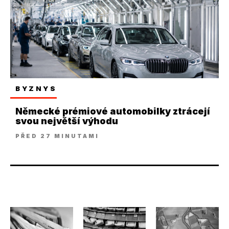
BYZNYS
Německé prémiové automobilky ztrácejí
svou největší výhodu
PŘED 27 MINUTAMI