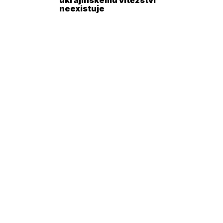
neexistuje