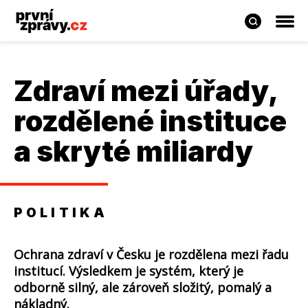
Zdraví mezi úřady,
rozdělené instituce
a skryté miliardy
POLITIKA
Ochrana zdraví v Česku je rozdělena mezi řadu
institucí. Výsledkem je systém, který je
odborně silný, ale zároveň složitý, pomalý a
nákladný.