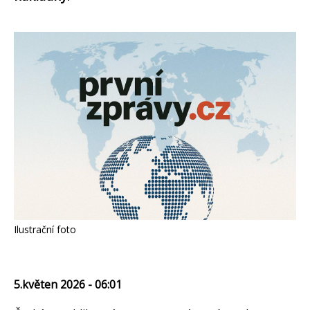
Ilustrační foto
5.květen 2026 - 06:01