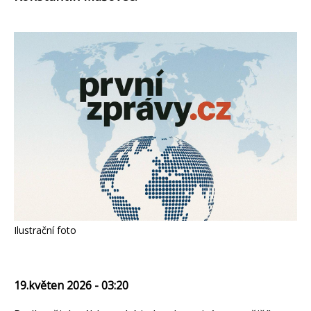
Ilustrační foto
19.květen 2026 - 03:20