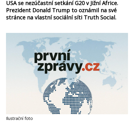
USA se nezúčastní setkání G20 v Jižní Africe.
Prezident Donald Trump to oznámil na své
stránce na vlastní sociální síti Truth Social.
Ilustrační foto