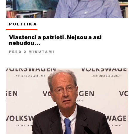
POLITIKA
Vlastenci a patrioti. Nejsou a asi
nebudou...
PŘED 2 MINUTAMI