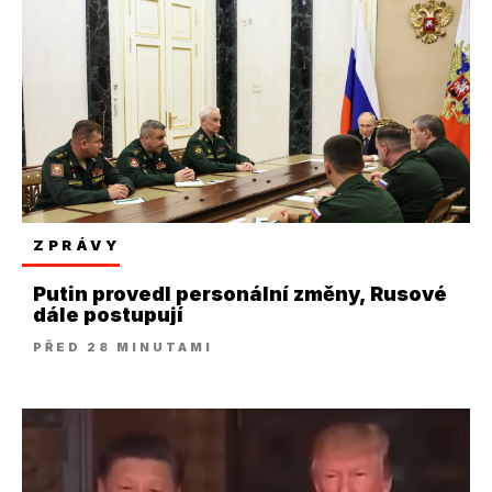
ZPRÁVY
Putin provedl personální změny, Rusové
dále postupují
PŘED 28 MINUTAMI