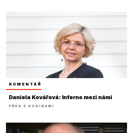
KOMENTÁŘ
Daniela Kovářová: Inferno mezi námi
PŘED 5 HODINAMI