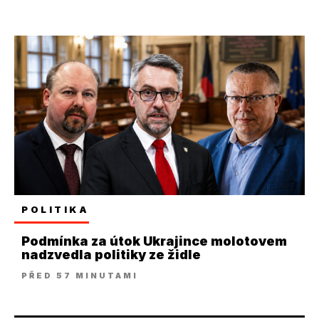
POLITIKA
Podmínka za útok Ukrajince molotovem
nadzvedla politiky ze židle
PŘED 57 MINUTAMI