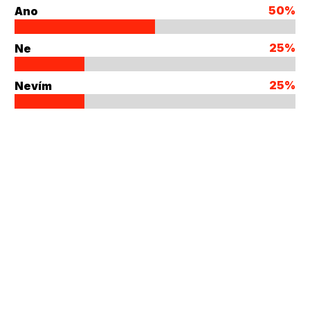
50%
Ano
25%
Ne
25%
Nevím