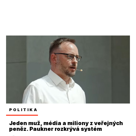
POLITIKA
Jeden muž, média a miliony z veřejných
peněz. Paukner rozkrývá systém