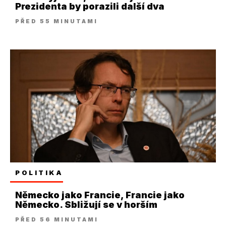
Prezidenta by porazili další dva
PŘED 55 MINUTAMI
POLITIKA
Německo jako Francie, Francie jako
Německo. Sbližují se v horším
PŘED 56 MINUTAMI