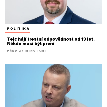
POLITIKA
Tejc hájí trestní odpovědnost od 13 let.
Někdo musí být první
PŘED 27 MINUTAMI