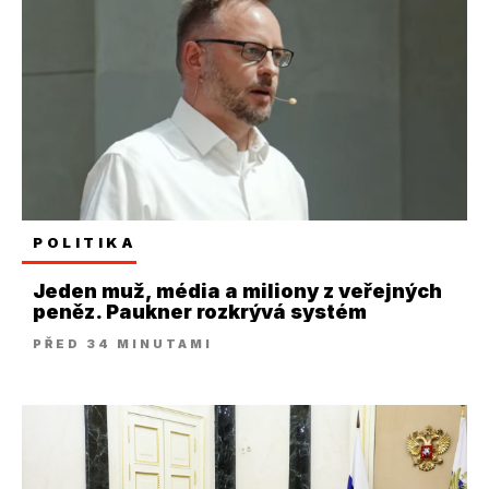
POLITIKA
Jeden muž, média a miliony z veřejných
peněz. Paukner rozkrývá systém
PŘED 34 MINUTAMI