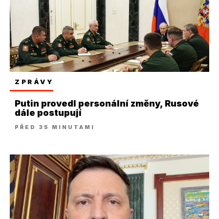
ZPRÁVY
Putin provedl personální změny, Rusové
dále postupují
PŘED 35 MINUTAMI