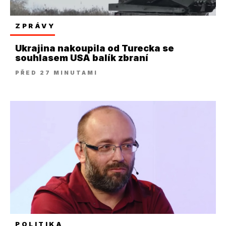
ZPRÁVY
Ukrajina nakoupila od Turecka se
souhlasem USA balík zbraní
PŘED 27 MINUTAMI
POLITIKA