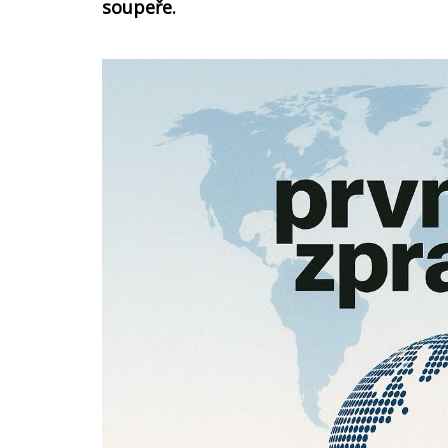
soupeře.