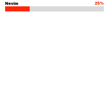
25%
Nevím