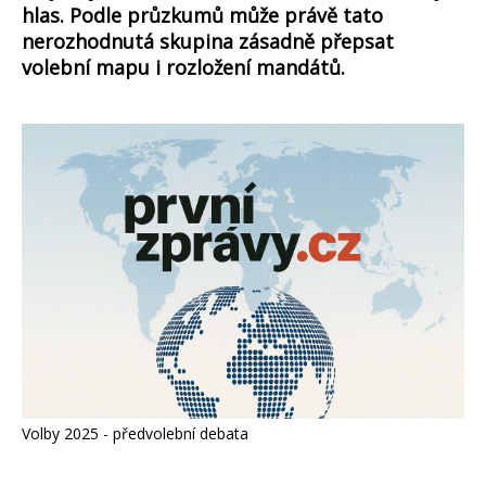
hlas. Podle průzkumů může právě tato
nerozhodnutá skupina zásadně přepsat
volební mapu i rozložení mandátů.
Volby 2025 - předvolební debata