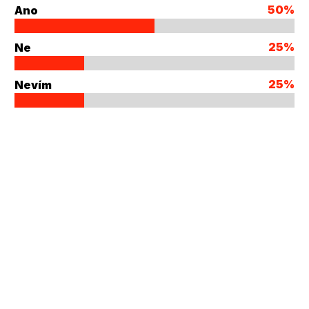
50%
Ano
25%
Ne
25%
Nevím