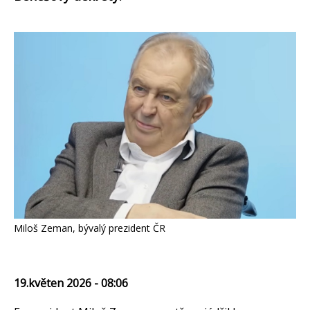
Miloš Zeman, bývalý prezident ČR
19.květen 2026 - 08:06