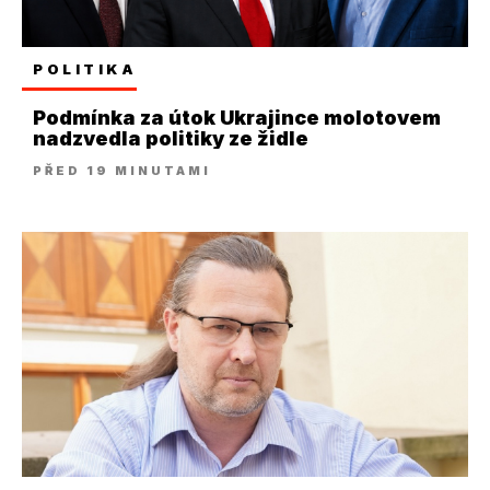
POLITIKA
Podmínka za útok Ukrajince molotovem
nadzvedla politiky ze židle
PŘED 19 MINUTAMI