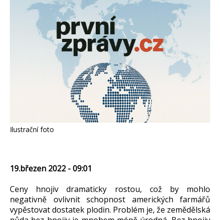
Ilustrační foto
19.březen 2022 - 09:01
Ceny hnojiv dramaticky rostou, což by mohlo
negativně ovlivnit schopnost amerických farmářů
vypěstovat dostatek plodin. Problém je, že zemědělská