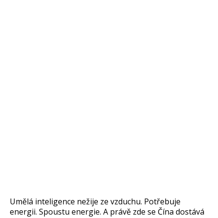
Umělá inteligence nežije ze vzduchu. Potřebuje
energii. Spoustu energie. A právě zde se Čína dostává