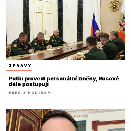
ZPRÁVY
Putin provedl personální změny, Rusové
dále postupují
PŘED 3 HODINAMI