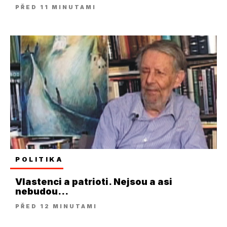
PŘED 11 MINUTAMI
POLITIKA
Vlastenci a patrioti. Nejsou a asi
nebudou...
PŘED 12 MINUTAMI