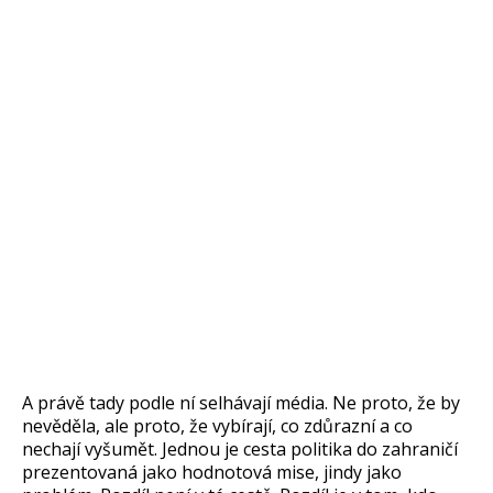
A právě tady podle ní selhávají média. Ne proto, že by
nevěděla, ale proto, že vybírají, co zdůrazní a co
nechají vyšumět. Jednou je cesta politika do zahraničí
prezentovaná jako hodnotová mise, jindy jako