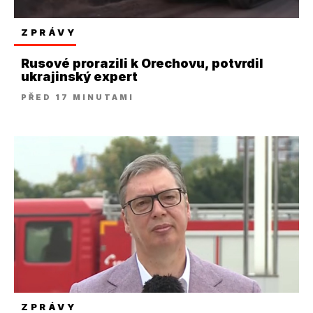
ZPRÁVY
Rusové prorazili k Orechovu, potvrdil
ukrajinský expert
PŘED 17 MINUTAMI
ZPRÁVY