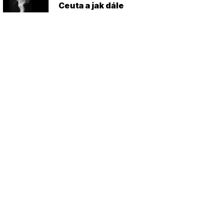
Ceuta a jak dále