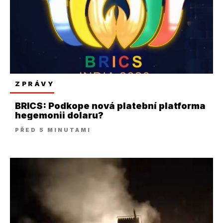
ZPRÁVY
BRICS: Podkope nová platební platforma
hegemonii dolaru?
PŘED 5 MINUTAMI